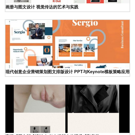
画册与图文设计 视觉传达的艺术与实践
现代创意企业营销策划图文排版设计 PPT与Keynote模板策略应用