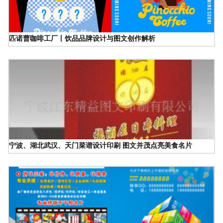
匹诺曹咖啡工厂丨饮品品牌设计与图文创作解析
宁波、湖北武汉、天门菜谱设计印刷 图文并茂点亮美食名片