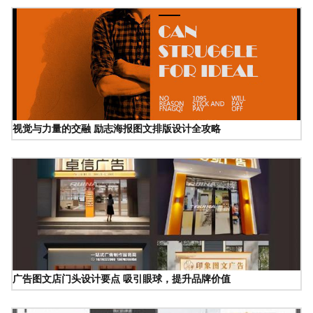
视觉与力量的交融 励志海报图文排版设计全攻略
广告图文店门头设计要点 吸引眼球，提升品牌价值