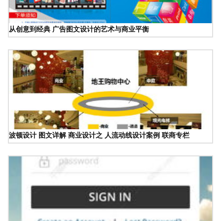
从创意到经典 广告图文设计的艺术与商业平衡
波顿设计 图文详解 商业设计之 人流动线设计案例 联商专栏