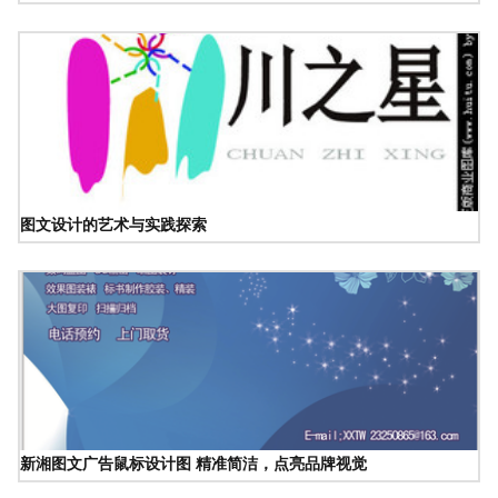
图文设计的艺术与实践探索
新湘图文广告鼠标设计图 精准简洁，点亮品牌视觉