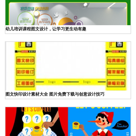
幼儿培训课程图文设计，让学习更生动有趣
图文快印设计素材大全 图片免费下载与创意设计技巧