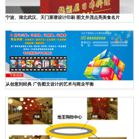
宁波、湖北武汉、天门菜谱设计印刷 图文并茂点亮美食名片
从创意到经典 广告图文设计的艺术与商业平衡