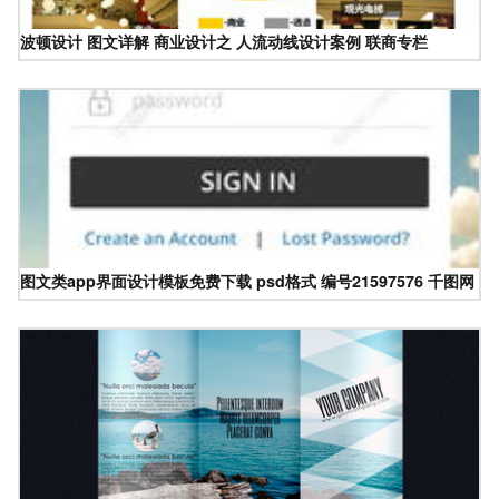
波顿设计 图文详解 商业设计之 人流动线设计案例 联商专栏
图文类app界面设计模板免费下载 psd格式 编号21597576 千图网