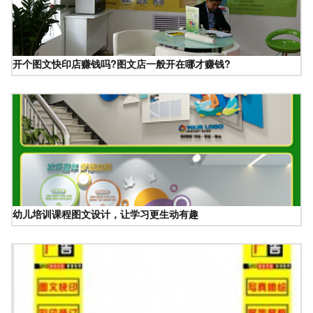
开个图文快印店赚钱吗?图文店一般开在哪才赚钱?
幼儿培训课程图文设计，让学习更生动有趣