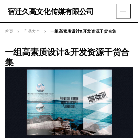
宿迁久高文化传媒有限公司
首页
>
产品大全
>
一组高素质设计&开发资源干货合集
一组高素质设计&开发资源干货合
集