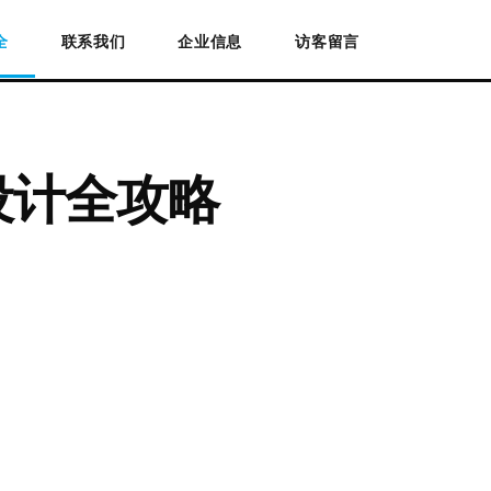
全
联系我们
企业信息
访客留言
设计全攻略