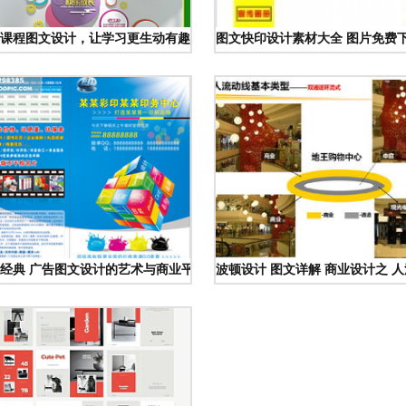
课程图文设计，让学习更生动有趣
图文快印设计素材大全 图片免费
名片
经典 广告图文设计的艺术与商业平衡
波顿设计 图文详解 商业设计之 