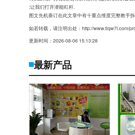
;让我们打开潜能杠杆.
图文先机垂订在此文章中有十重点维度完整教手拆
如若转载，请注明出处：http://www.tlqw7l.com/produ
更新时间：2026-08-06 15:13:28
最新产品